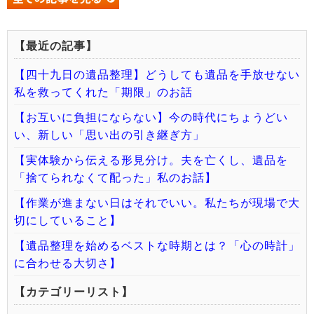
【最近の記事】
【四十九日の遺品整理】どうしても遺品を手放せない
私を救ってくれた「期限」のお話
【お互いに負担にならない】今の時代にちょうどい
い、新しい「思い出の引き継ぎ方」
【実体験から伝える形見分け。夫を亡くし、遺品を
「捨てられなくて配った」私のお話】
【作業が進まない日はそれでいい。私たちが現場で大
切にしていること】
【遺品整理を始めるベストな時期とは？「心の時計」
に合わせる大切さ】
【カテゴリーリスト】