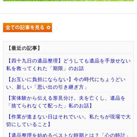
【最近の記事】
【四十九日の遺品整理】どうしても遺品を手放せない
私を救ってくれた「期限」のお話
【お互いに負担にならない】今の時代にちょうどい
い、新しい「思い出の引き継ぎ方」
【実体験から伝える形見分け。夫を亡くし、遺品を
「捨てられなくて配った」私のお話】
【作業が進まない日はそれでいい。私たちが現場で大
切にしていること】
【遺品整理を始めるベストな時期とは？「心の時計」