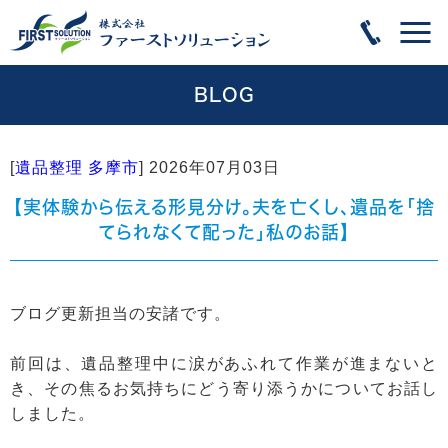
BLOG
[
遺品整理 多摩市
]
2026年07月03日
【実体験から伝える形見分け。夫を亡くし、遺品を「捨
てられなくて配った」私のお話】
ブログ更新担当の安諸です。
前回は、遺品整理中に涙があふれて作業が進まないと
き、その焦るお気持ちにどう寄り添うかについてお話し
しました。