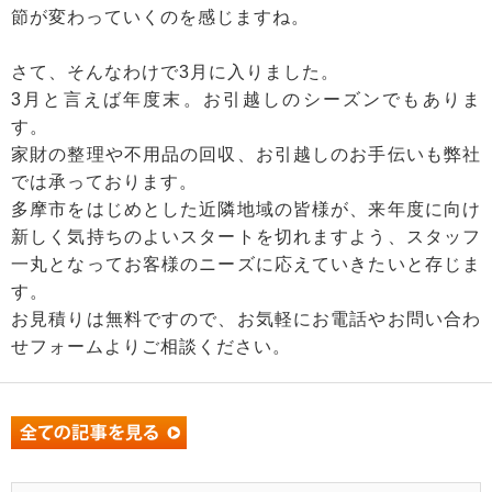
節が変わっていくのを感じますね。
さて、そんなわけで3月に入りました。
3月と言えば年度末。お引越しのシーズンでもありま
す。
家財の整理や不用品の回収、お引越しのお手伝いも弊社
では承っております。
多摩市をはじめとした近隣地域の皆様が、来年度に向け
新しく気持ちのよいスタートを切れますよう、スタッフ
一丸となってお客様のニーズに応えていきたいと存じま
す。
お見積りは無料ですので、お気軽にお電話やお問い合わ
せフォームよりご相談ください。