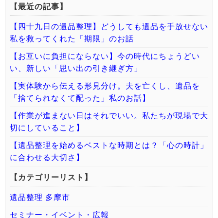
【最近の記事】
【四十九日の遺品整理】どうしても遺品を手放せない
私を救ってくれた「期限」のお話
【お互いに負担にならない】今の時代にちょうどい
い、新しい「思い出の引き継ぎ方」
【実体験から伝える形見分け。夫を亡くし、遺品を
「捨てられなくて配った」私のお話】
【作業が進まない日はそれでいい。私たちが現場で大
切にしていること】
【遺品整理を始めるベストな時期とは？「心の時計」
に合わせる大切さ】
【カテゴリーリスト】
遺品整理 多摩市
セミナー・イベント・広報