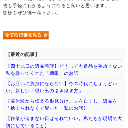
物も手軽にわかるようになると良いと思います。
皆様もぜひ御一考下さい。
【最近の記事】
【四十九日の遺品整理】どうしても遺品を手放せない
私を救ってくれた「期限」のお話
【お互いに負担にならない】今の時代にちょうどい
い、新しい「思い出の引き継ぎ方」
【実体験から伝える形見分け。夫を亡くし、遺品を
「捨てられなくて配った」私のお話】
【作業が進まない日はそれでいい。私たちが現場で大
切にしていること】