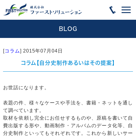
BLOG
[
コラム
]
2015年07月04日
コラム【自分史制作あるいはその提案】
お世話になります。
表題の件、様々なケースや手法を、書籍・ネットを通し
て調べています。
取材を依頼し完全にお任せするものや、原稿を書いて自
費出版する形や、動画制作・アルバムのデータ化等、自
分史制作といってもそれぞれです。これから新しいサー