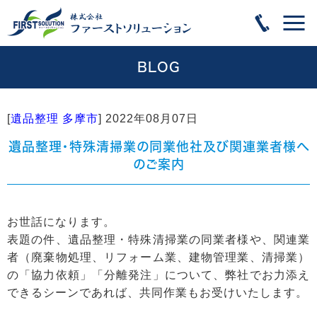
BLOG
[
遺品整理 多摩市
]
2022年08月07日
遺品整理・特殊清掃業の同業他社及び関連業者様へ
のご案内
お世話になります。
表題の件、遺品整理・特殊清掃業の同業者様や、関連業
者（廃棄物処理、リフォーム業、建物管理業、清掃業）
の「協力依頼」「分離発注」について、弊社でお力添え
できるシーンであれば、共同作業もお受けいたします。