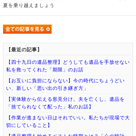
夏を乗り越えましょう
【最近の記事】
【四十九日の遺品整理】どうしても遺品を手放せない
私を救ってくれた「期限」のお話
【お互いに負担にならない】今の時代にちょうどい
い、新しい「思い出の引き継ぎ方」
【実体験から伝える形見分け。夫を亡くし、遺品を
「捨てられなくて配った」私のお話】
【作業が進まない日はそれでいい。私たちが現場で大
切にしていること】