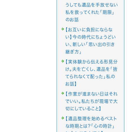
うしても遺品を手放せない
私を救ってくれた「期限」
のお話
【お互いに負担にならな
い】今の時代にちょうどい
い、新しい「思い出の引き
継ぎ方」
【実体験から伝える形見分
け。夫を亡くし、遺品を「捨
てられなくて配った」私の
お話】
【作業が進まない日はそれ
でいい。私たちが現場で大
切にしていること】
【遺品整理を始めるベスト
な時期とは？「心の時計」