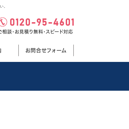
い。
ご相談・お見積り無料・スピード対応
内
お問合せフォーム