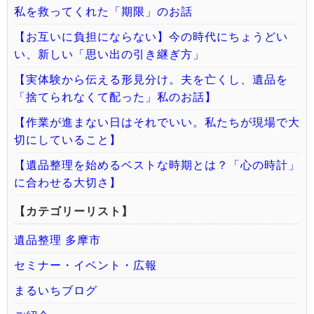
私を救ってくれた「期限」のお話
【お互いに負担にならない】今の時代にちょうどい
い、新しい「思い出の引き継ぎ方」
【実体験から伝える形見分け。夫を亡くし、遺品を
「捨てられなくて配った」私のお話】
【作業が進まない日はそれでいい。私たちが現場で大
切にしていること】
【遺品整理を始めるベストな時期とは？「心の時計」
に合わせる大切さ】
【カテゴリーリスト】
遺品整理 多摩市
セミナー・イベント・広報
まるいちブログ