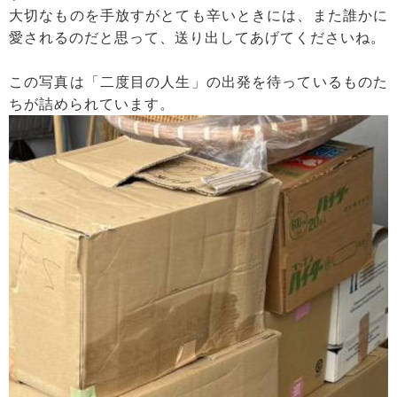
大切なものを手放すがとても辛いときには、また誰かに
愛されるのだと思って、送り出してあげてくださいね。
この写真は「二度目の人生」の出発を待っているものた
ちが詰められています。