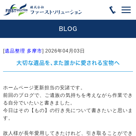
BLOG
[
遺品整理 多摩市
]
2026年04月03日
大切な遺品を、また誰かに愛される宝物へ
ホームページ更新担当の安諸です。
前回のブログで、ご遺族の気持ちを考えながら作業でき
る自分でいたいと書きました。
今日はその【もの】の行き先について書きたいと思いま
す。
故人様が長年愛用してきたけれど、引き取ることができ