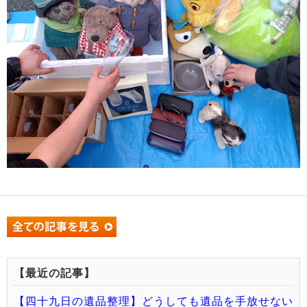
【最近の記事】
【四十九日の遺品整理】どうしても遺品を手放せない