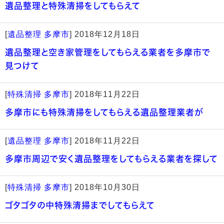
遺品整理と特殊清掃をしてもらえて
[
遺品整理 多摩市
]
2018年12月18日
遺品整理と空き家管理をしてもらえる業者を多摩市で
見つけて
[
特殊清掃 多摩市
]
2018年11月22日
多摩市にも特殊清掃をしてもらえる遺品整理業者が
[
遺品整理 多摩市
]
2018年11月22日
多摩市周辺で安く遺品整理をしてもらえる業者を探して
[
特殊清掃 多摩市
]
2018年10月30日
ゴタゴタの中特殊清掃までしてもらえて