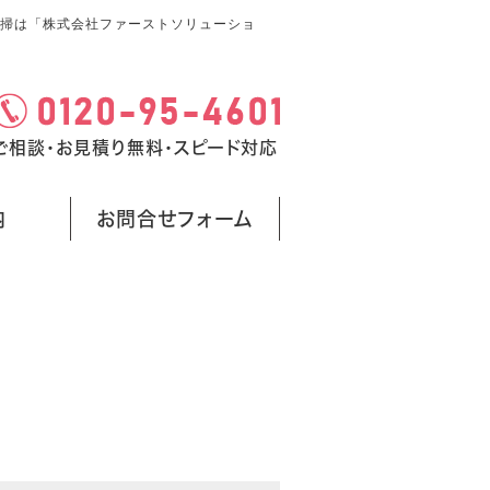
掃は「株式会社ファーストソリューショ
ご相談・お見積り無料・スピード対応
内
お問合せフォーム