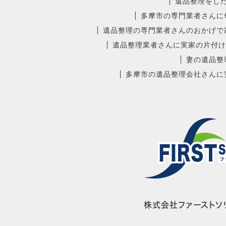
遺品整理をし
多摩市の専門業者さんに
遺品整理の専門業者さんのおかげで
遺品整理業者さんに実家の片付け
妻の遺品整
多摩市の遺品整理会社さんに
株式会社ファーストソリ