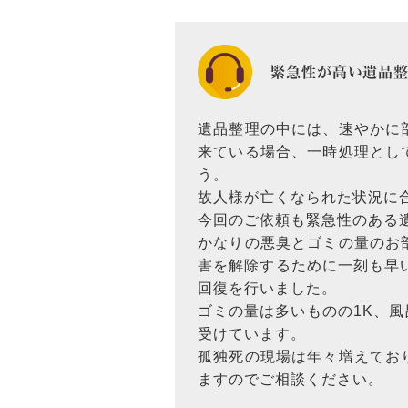
緊急性が高い遺品整
遺品整理の中には、速やかに
来ている場合、一時処理とし
う。
故人様が亡くなられた状況に
今回のご依頼も緊急性のある
かなりの悪臭とゴミの量のお
害を解除するために一刻も早
回復を行いました。
ゴミの量は多いものの1K、
受けています。
孤独死の現場は年々増えてお
ますのでご相談ください。