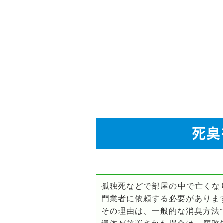
死臭
孤独死などで部屋の中で亡くな
門業者に依頼する必要がありま
その理由は、一般的な消臭方法