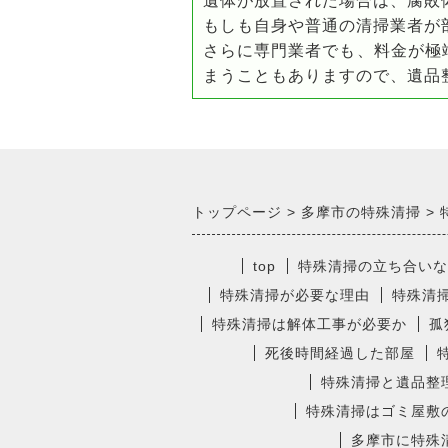
遺体が放置された場合は、腐敗
もしも自身や普通の清掃業者が
さらに専門業者でも、料金が極
まうこともありますので、遺品
トップページ
多摩市の特殊清掃
top
特殊清掃の立ち合いな
特殊清掃が必要な理由
特殊清
特殊清掃は解体工事が必要か
孤
死後時間経過した部屋
特殊清掃と遺品整
特殊清掃はゴミ屋敷
多摩市に特殊