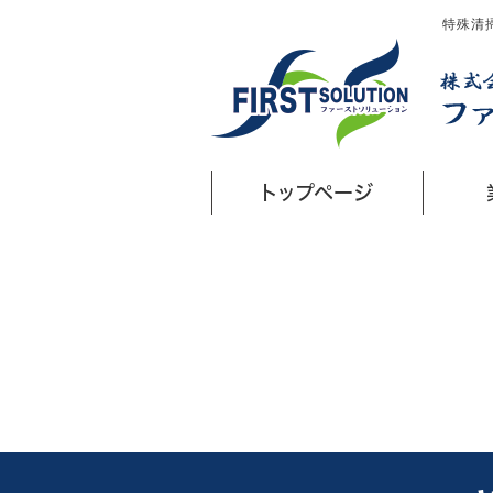
特殊清
トップページ