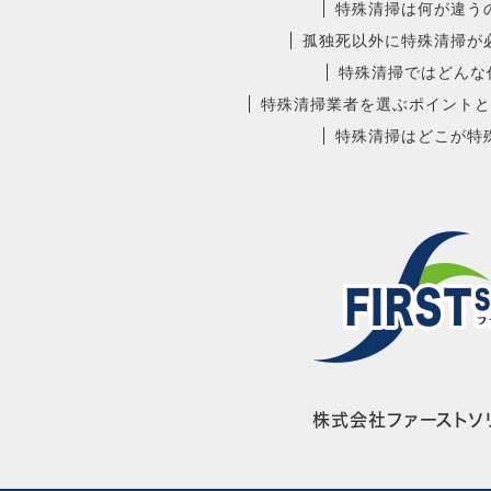
特殊清掃は何が違う
孤独死以外に特殊清掃が
特殊清掃ではどんな
特殊清掃業者を選ぶポイントと
特殊清掃はどこが特
株式会社ファーストソリ