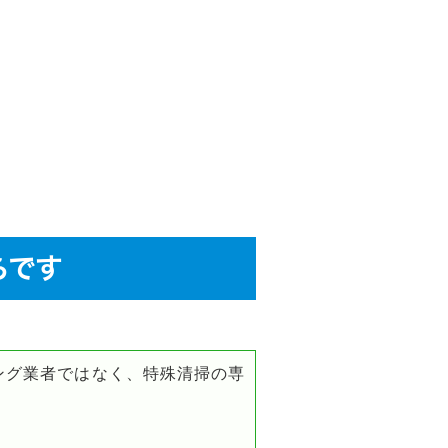
らです
ング業者ではなく、特殊清掃の専