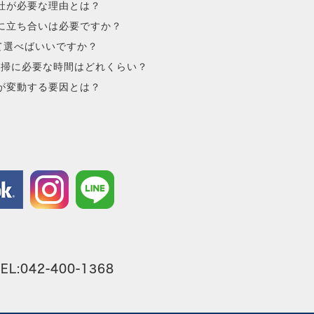
社が必要な理由とは？
に立ち合いは必要ですか？
て選べばいいですか？
清掃に必要な時間はどれくらい？
が変動する要因とは？
042-400-1368