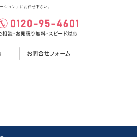
ーション」にお任せ下さい。
ご相談・お見積り無料・スピード対応
内
お問合せフォーム