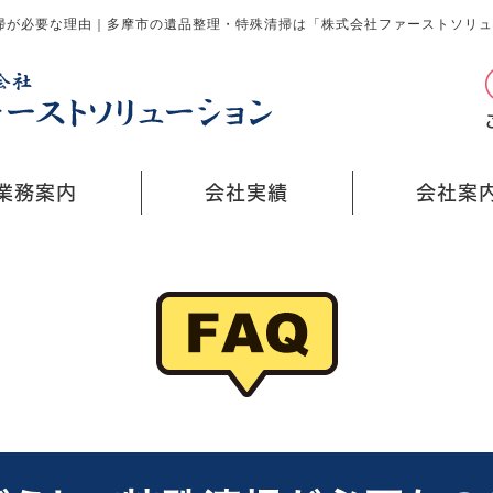
掃が必要な理由｜多摩市の遺品整理・特殊清掃は「株式会社ファーストソリュ
業務案内
会社実績
会社案