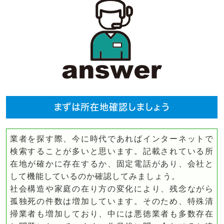
まずは所在地確認しましょう
業者を探す際、今に時代であればインターネットで
検索することが多いと思います。記載されている所
在地が確かに存在するか、固定電話があり、会社と
して機能しているのか確認してみましょう。
社会構造や家庭の在り方の変化により、残念ながら
孤独死の件数は増加しています。そのため、特殊清
掃業者も増加しており、中には悪徳業者も多数存在