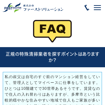
正規の特殊清掃業者を探すポイントはあります
か？
私の叔父は自宅のすぐ前のマンション経営をしてい
て、管理人としてマイペースに仕事をしています。
ひとつは10階建てで30世帯あるそうです。賃貸なの
で住人の入れ替わりはありますが、多摩市という比
較的穏やかな住みやすい地域で住人もご家族が多い