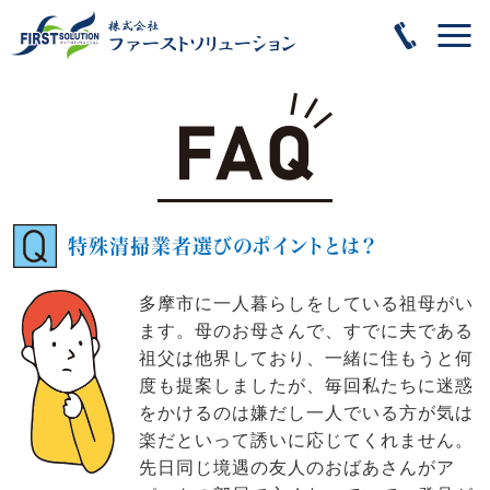
特殊清掃業者選びのポイントとは？
多摩市に一人暮らしをしている祖母がい
ます。母のお母さんで、すでに夫である
祖父は他界しており、一緒に住もうと何
度も提案しましたが、毎回私たちに迷惑
をかけるのは嫌だし一人でいる方が気は
楽だといって誘いに応じてくれません。
先日同じ境遇の友人のおばあさんがア