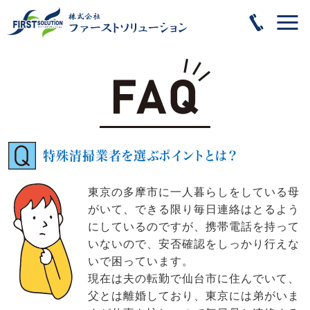
特殊清掃業者を選ぶポイントとは？
東京の多摩市に一人暮らしをしている母
がいて、できる限り毎日連絡はとるよう
にしているのですが、携帯電話を持って
いないので、安否確認をしっかり行えな
いで困っています。
現在は夫の転勤で仙台市に住んでいて、
父とは離婚しており、東京には弟がいま