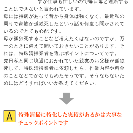
すが仕事も忙しいので毎日母と連絡する
ことはできないと言われています。
母には持病があって昔から身体は強くなく、最近私の
周りで家族が孤独死したという話を何度も聞かされて
いるのでとても心配です。
母が孤独死することなど考えたくはないのですが、万
一のときに備えて聞いておきたいことがあります。そ
れは、特殊清掃業者を選ぶポイントについてです。
先日私と同じ境遇におかれていた親友のお父様が孤独
死して、特殊清掃業者に依頼したら、作業内容や料金
のことなどでかなりもめたそうです。そうならないた
めにはどうすればいいか教えてください。
特殊清掃に特化した実績があるかは大事な
チェックポイントです